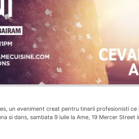
s, un eveniment creat pentru tinerii profesionisti ce 
una si dans, sambata 9 iulie la Ame, 19 Mercer Street 