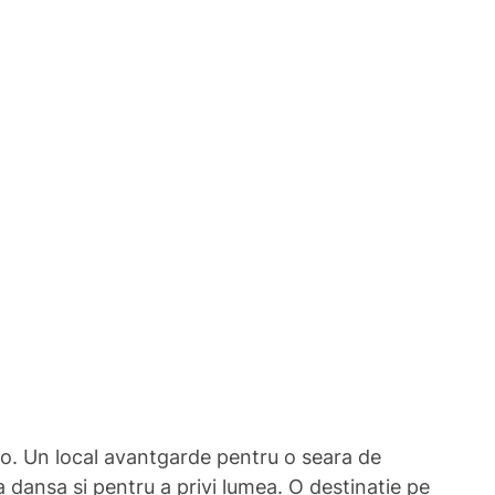
to. Un local avantgarde pentru o seara de
a dansa si pentru a privi lumea. O destinatie pe