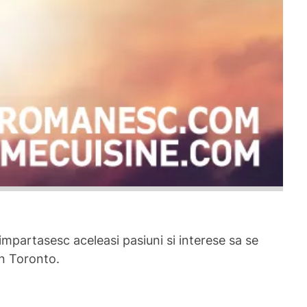
impartasesc aceleasi pasiuni si interese sa se
in Toronto.