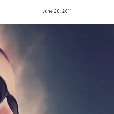
June 28, 2011