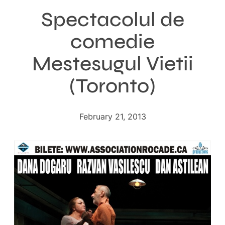
Spectacolul de
comedie
Mestesugul Vietii
(Toronto)
February 21, 2013