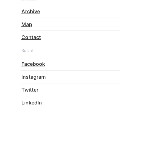
Archive
Map
Contact
Social
Facebook
Instagram
Twitter
LinkedIn