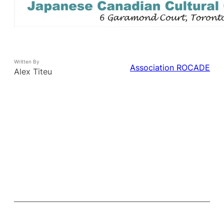
Written By
Association ROCADE
Alex Titeu