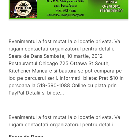
Evenimentul a fost mutat la o locatie privata. Va
rugam contactati organizatorul pentru detalii.
Seara de Dans Sambata, 10 martie, 2012
Restaurantul Chicago 725 Ottawa St South,
Kitchener Mancare si bautura se pot cumpara pe
loc pe parcusrul serii. Informatii bilete: Pret $10 In
persoana la 519-590-1088 Online cu plata prin
PayPal Detalii si bilete…
Evenimentul a fost mutat la o locatie privata. Va
rugam contactati organizatorul pentru detalii.
Seara de Dans