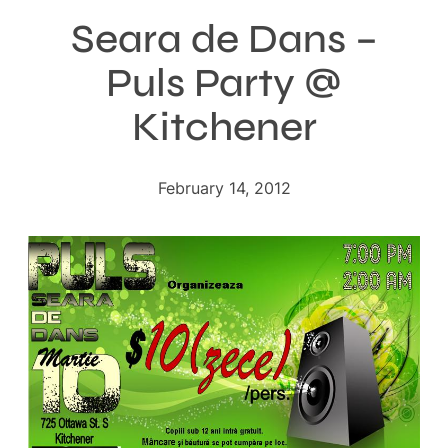
Seara de Dans –
Puls Party @
Kitchener
February 14, 2012