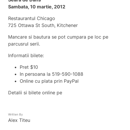
Sambata, 10 martie, 2012
Restaurantul Chicago
725 Ottawa St South, Kitchener
Mancare si bautura se pot cumpara pe loc pe
parcusrul serii.
Informatii bilete:
Pret $10
In persoana la 519-590-1088
Online cu plata prin PayPal
Detalii si bilete online pe
Written By
Alex Titeu