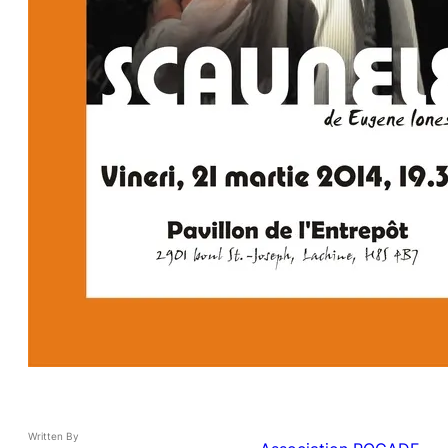
Written By