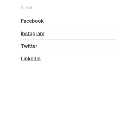
Social
Facebook
Instagram
Twitter
LinkedIn