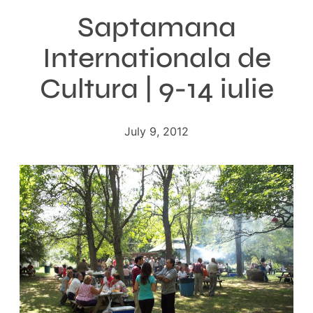
Saptamana
Internationala de
Cultura | 9-14 iulie
July 9, 2012