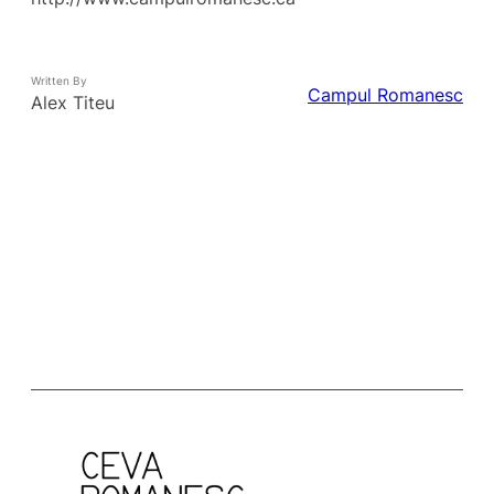
Written By
Campul Romanesc
Alex Titeu