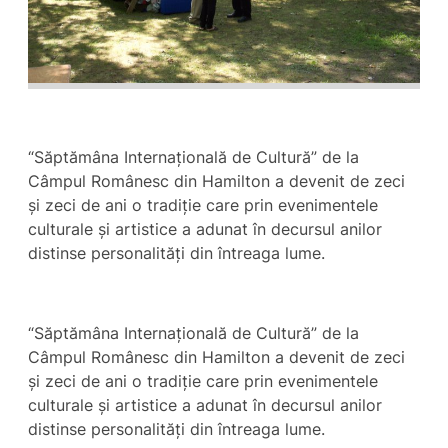
“Săptămâna Internațională de Cultură” de la
Câmpul Românesc din Hamilton a devenit de zeci
și zeci de ani o tradiție care prin evenimentele
culturale și artistice a adunat în decursul anilor
distinse personalități din întreaga lume.
“Săptămâna Internațională de Cultură” de la
Câmpul Românesc din Hamilton a devenit de zeci
și zeci de ani o tradiție care prin evenimentele
culturale și artistice a adunat în decursul anilor
distinse personalități din întreaga lume.