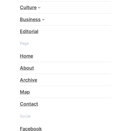
Culture
Business
Editorial
Page
Home
About
Archive
Map
Contact
Social
Facebook