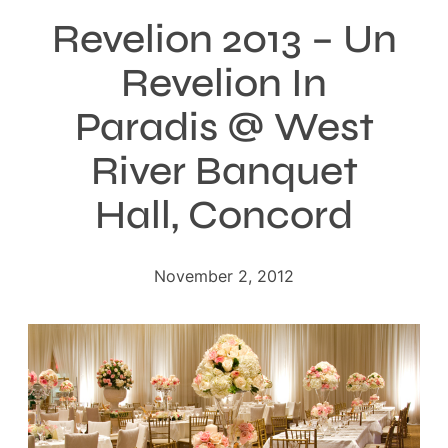
Revelion 2013 – Un
Revelion In
Paradis @ West
River Banquet
Hall, Concord
November 2, 2012