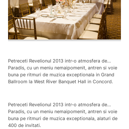
Petreceti Revelionul 2013 intr-o atmosfera de…
Paradis, cu un meniu nemaipomenit, antren si voie
buna pe ritmuri de muzica exceptionala in Grand
Ballroom la West River Banquet Hall in Concord.
Petreceti Revelionul 2013 intr-o atmosfera de…
Paradis, cu un meniu nemaipomenit, antren si voie
buna pe ritmuri de muzica exceptionala, alaturi de
400 de invitati.