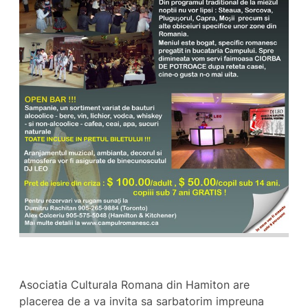
Asociatia Culturala Romana din Hamiton are
placerea de a va invita sa sarbatorim impreuna