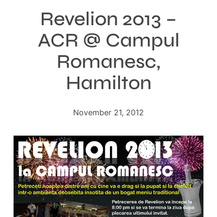
Revelion 2013 –
ACR @ Campul
Romanesc,
Hamilton
November 21, 2012