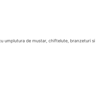
u umplutura de mustar, chiftelute, branzeturi si