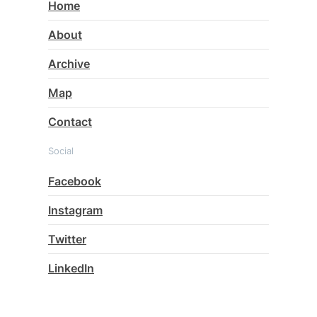
Home
About
Archive
Map
Contact
Social
Facebook
Instagram
Twitter
LinkedIn