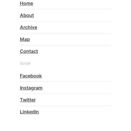
Home
About
Archive
Map
Contact
Social
Facebook
Instagram
Twitter
LinkedIn