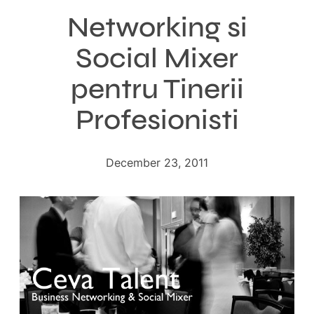
Networking si
Social Mixer
pentru Tinerii
Profesionisti
December 23, 2011