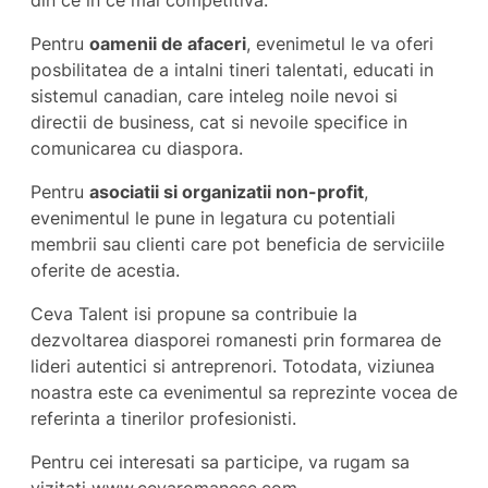
Pentru
oamenii de afaceri
, evenimetul le va oferi
posbilitatea de a intalni tineri talentati, educati in
sistemul canadian, care inteleg noile nevoi si
directii de business, cat si nevoile specifice in
comunicarea cu diaspora.
Pentru
asociatii si organizatii non-profit
,
evenimentul le pune in legatura cu potentiali
membrii sau clienti care pot beneficia de serviciile
oferite de acestia.
Ceva Talent isi propune sa contribuie la
dezvoltarea diasporei romanesti prin formarea de
lideri autentici si antreprenori. Totodata, viziunea
noastra este ca evenimentul sa reprezinte vocea de
referinta a tinerilor profesionisti.
Pentru cei interesati sa participe, va rugam sa