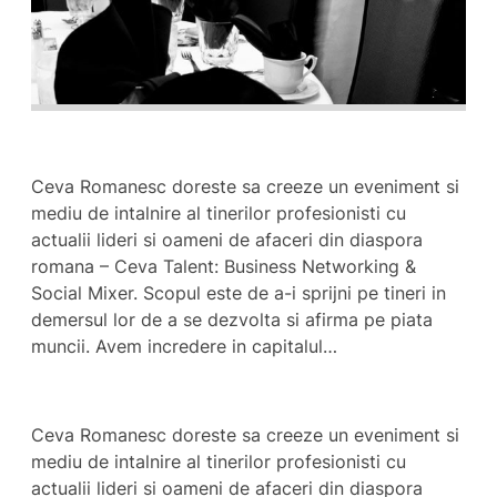
Ceva Romanesc doreste sa creeze un eveniment si
mediu de intalnire al tinerilor profesionisti cu
actualii lideri si oameni de afaceri din diaspora
romana – Ceva Talent: Business Networking &
Social Mixer. Scopul este de a-i sprijni pe tineri in
demersul lor de a se dezvolta si afirma pe piata
muncii. Avem incredere in capitalul…
Ceva Romanesc doreste sa creeze un eveniment si
mediu de intalnire al tinerilor profesionisti cu
actualii lideri si oameni de afaceri din diaspora