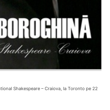
national Shakespeare – Craiova, la Toronto pe 22