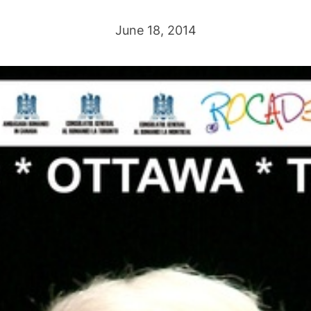
June 18, 2014