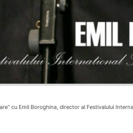
re” cu Emil Boroghina, director al Festivalului Inter