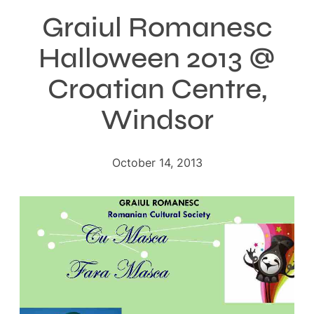
Graiul Romanesc
Halloween 2013 @
Croatian Centre,
Windsor
October 14, 2013