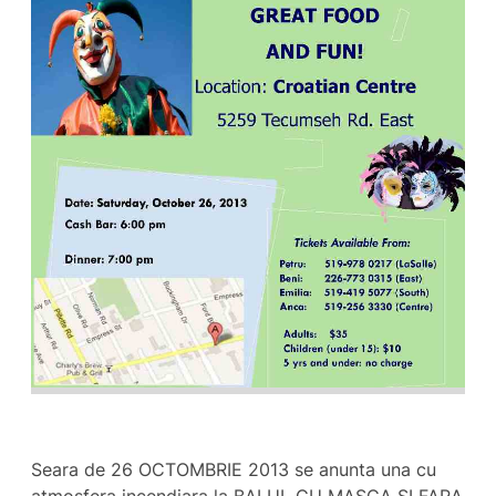
Seara de 26 OCTOMBRIE 2013 se anunta una cu