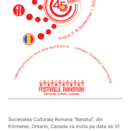
Societatea Culturala Romana “Banatul”, din
Kitchener, Ontario, Canada va invita pe data de 31