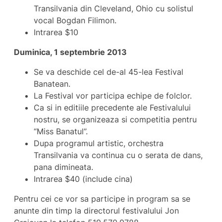
Transilvania din Cleveland, Ohio cu solistul
vocal Bogdan Filimon.
Intrarea $10
Duminica, 1 septembrie 2013
Se va deschide cel de-al 45-lea Festival
Banatean.
La Festival vor participa echipe de folclor.
Ca si in editiile precedente ale Festivalului
nostru, se organizeaza si competitia pentru
“Miss Banatul”.
Dupa programul artistic, orchestra
Transilvania va continua cu o serata de dans,
pana dimineata.
Intrarea $40 (include cina)
Pentru cei ce vor sa participe in program sa se
anunte din timp la directorul festivalului Jon