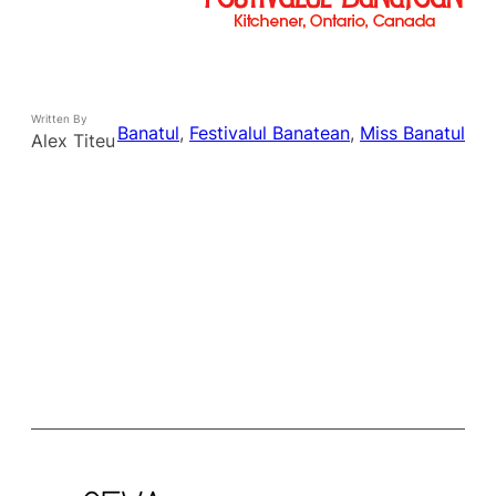
Written By
Banatul
, 
Festivalul Banatean
, 
Miss Banatul
Alex Titeu