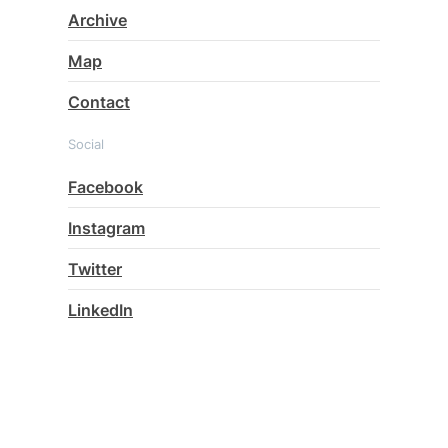
Archive
Map
Contact
Social
Facebook
Instagram
Twitter
LinkedIn