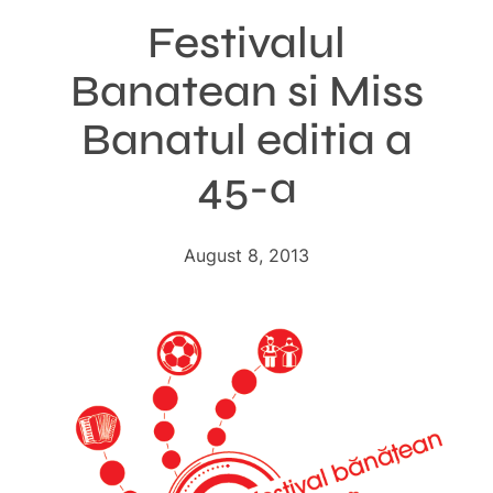
Festivalul
Banatean si Miss
Banatul editia a
45-a
August 8, 2013