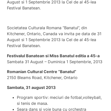
August si 1 Septembrie 2013 la Cel de al 45-lea
Festival Banatean.
Societatea Culturala Romana “Banatul”, din
Kitchener, Ontario, Canada va invita pe data de 31
August si 1 Septembrie 2013 la Cel de al 45-lea
Festival Banatean.
Festivalul Banatean si Miss Banatul editia a 45-a
Sambata 31 August – Duminica 1 Septembrie, 2013
Romanian Cultural Centre “Banatul”
2150 Bleams Road, Kitchener, Ontario
Sambata, 31 august 2013
Program sportiv: meciuri de fotbal,volleyball,
si tenis de masa.
Seara dans si voie buna cu orchestra