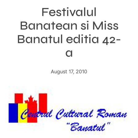
Festivalul
Banatean si Miss
Banatul editia 42-
a
August 17, 2010