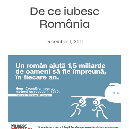
De ce iubesc
România
December 1, 2011