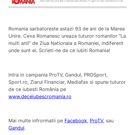
Romania sarbatoreste astazi 93 de ani de la Marea
Unire. Ceva Romanesc ureaza tuturor romanilor “La
multi ani!” de Ziua Nationala a Romaniei, indiferent
unde sunt ei. Scrieti-ne de ce iubiti Romania!
Intra in campania ProTV, Gandul, PROSport,
Sport.ro, Ziarul Financiar, Mediafax si spune tuturor
de ce iubesti România pe
www.deceiubescromania.ro
Mai multe infrormatii pe
Facebook
,
ProTV
, sau
Gandul
.