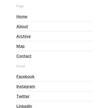
Page
Home
About
Archive
Map
Contact
Social
Facebook
Instagram
Twitter
LinkedIn