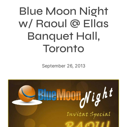
Blue Moon Night
w/ Raoul @ Ellas
Banquet Hall,
Toronto
September 26, 2013