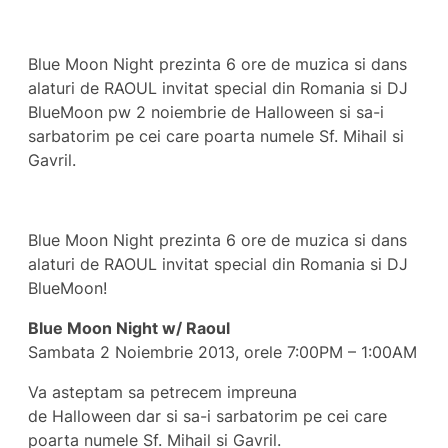
Blue Moon Night prezinta 6 ore de muzica si dans
alaturi de RAOUL invitat special din Romania si DJ
BlueMoon pw 2 noiembrie de Halloween si sa-i
sarbatorim pe cei care poarta numele Sf. Mihail si
Gavril.
Blue Moon Night prezinta 6 ore de muzica si dans
alaturi de RAOUL invitat special din Romania si DJ
BlueMoon!
Blue Moon Night w/ Raoul
Sambata 2 Noiembrie 2013, orele 7:00PM – 1:00AM
Va asteptam sa petrecem impreuna
de Halloween dar si sa-i sarbatorim pe cei care
poarta numele Sf. Mihail si Gavril.